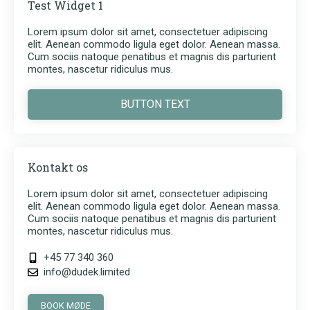
Test Widget 1
Lorem ipsum dolor sit amet, consectetuer adipiscing
elit. Aenean commodo ligula eget dolor. Aenean massa.
Cum sociis natoque penatibus et magnis dis parturient
montes, nascetur ridiculus mus.
BUTTON TEXT
Kontakt os
Lorem ipsum dolor sit amet, consectetuer adipiscing
elit. Aenean commodo ligula eget dolor. Aenean massa.
Cum sociis natoque penatibus et magnis dis parturient
montes, nascetur ridiculus mus.
+45 77 340 360
info@dudek.limited
BOOK MØDE