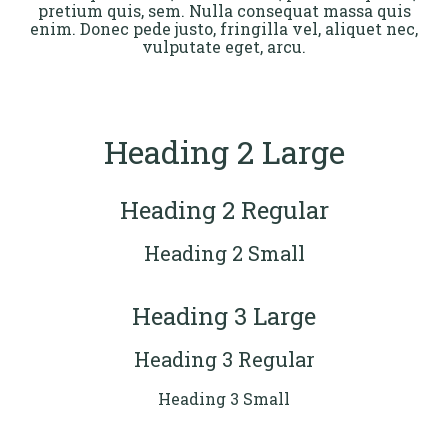
pretium quis, sem. Nulla consequat massa quis
enim. Donec pede justo, fringilla vel, aliquet nec,
vulputate eget, arcu.
Heading 2 Large
Heading 2 Regular
Heading 2 Small
Heading 3 Large
Heading 3 Regular
Heading 3 Small