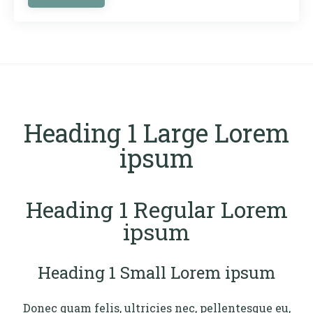
Heading 1 Large Lorem
ipsum
Heading 1 Regular Lorem
ipsum
Heading 1 Small Lorem ipsum
Donec quam felis, ultricies nec, pellentesque eu,