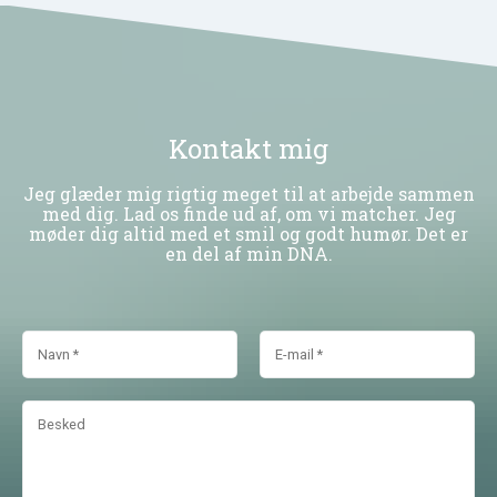
Kontakt mig
Jeg glæder mig rigtig meget til at arbejde sammen
med dig. Lad os finde ud af, om vi matcher. Jeg
møder dig altid med et smil og godt humør. Det er
en del af min DNA.