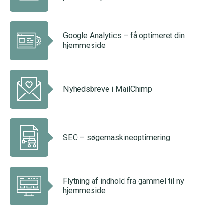
Google Analytics – få optimeret din
hjemmeside
Nyhedsbreve i MailChimp
SEO – søgemaskineoptimering
Flytning af indhold fra gammel til ny
hjemmeside