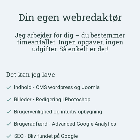
Din egen webredaktør
Jeg arbejder for dig – du bestemmer
timeantallet. Ingen opgaver, ingen
udgifter. Så enkelt er det!
Det kan jeg lave
Indhold - CMS wordpress og Joomla
Billeder - Redigering i Photoshop
Brugervenlighed og intuitiv opbygning
Brugeradfærd - Advanced Google Analytics
SEO - Bliv fundet på Google