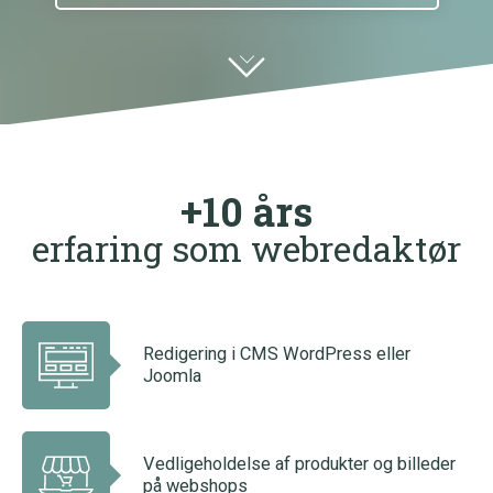
+10 års
erfaring som webredaktør
Redigering i CMS WordPress eller
Joomla
Vedligeholdelse af produkter og billeder
på webshops