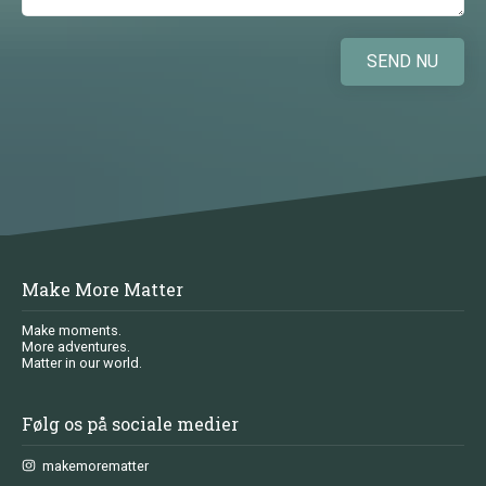
SEND NU
Make More Matter
Make moments.
More adventures.
Matter in our world.
Følg os på sociale medier
makemorematter