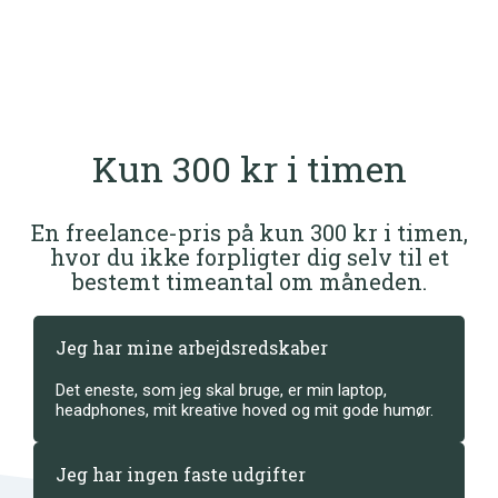
Kun 300 kr i timen
En freelance-pris på kun 300 kr i timen,
hvor du ikke forpligter dig selv til et
bestemt timeantal om måneden.
Jeg har mine arbejdsredskaber
Det eneste, som jeg skal bruge, er min laptop,
headphones, mit kreative hoved og mit gode humør.
Jeg har ingen faste udgifter