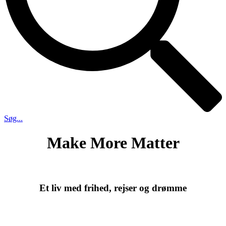
Søg...
Make More Matter
Et liv med frihed, rejser og drømme