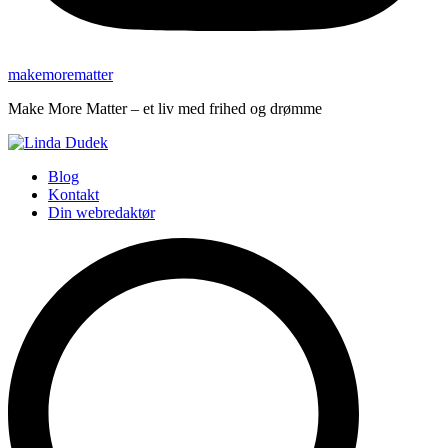
makemorematter
Make More Matter – et liv med frihed og drømme
Blog
Kontakt
Din webredaktør