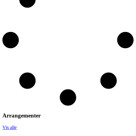
Arrangementer
Vis alle