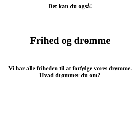
Det kan du også!
Frihed og drømme
Vi har alle friheden til at forfølge vores drømme.
Hvad drømmer du om?