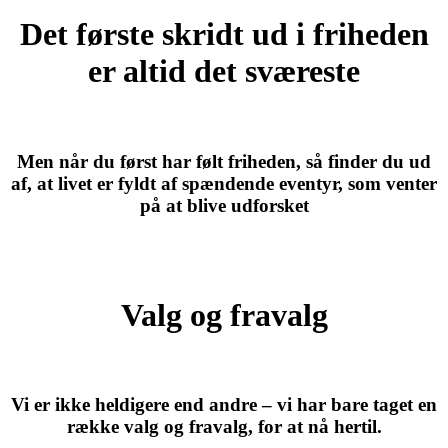
Det første skridt ud i friheden
er altid det sværeste
Men når du først har følt friheden, så finder du ud
af, at livet er fyldt af spændende eventyr, som venter
på at blive udforsket
Valg og fravalg
Vi er ikke heldigere end andre – vi har bare taget en
række valg og fravalg, for at nå hertil.