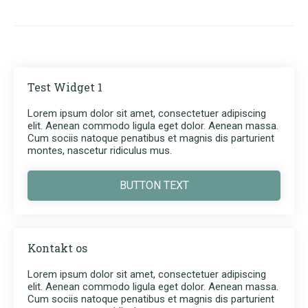
Test Widget 1
Lorem ipsum dolor sit amet, consectetuer adipiscing
elit. Aenean commodo ligula eget dolor. Aenean massa.
Cum sociis natoque penatibus et magnis dis parturient
montes, nascetur ridiculus mus.
BUTTON TEXT
Kontakt os
Lorem ipsum dolor sit amet, consectetuer adipiscing
elit. Aenean commodo ligula eget dolor. Aenean massa.
Cum sociis natoque penatibus et magnis dis parturient