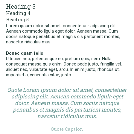
Heading 3
Heading 4
Heading 5
Lorem ipsum dolor sit amet, consectetuer adpiscing elit.
Aenean commodo ligula eget dolor. Aenean massa. Cum
sociis natoque penatibus et magnis dis parturient montes,
nascetur ridiculus mus.
Donec quam felis
Ultricies nec, pellentesque eu, pretium quis, sem. Nulla
consequat massa quis enim. Donec pede justo, fringilla vel,
aliquet nec, vulputate eget, arcu. In enim justo, rhoncus ut,
imperdiet a, venenatis vitae, justo.
Quote Lorem ipsum dolor sit amet, consectetuer
adipiscing elit. Aenean commodo ligula eget
dolor. Aenean massa. Cum sociis natoque
penatibus et magnis dis parturient montes,
nascetur ridiculus mus.
Quote Caption