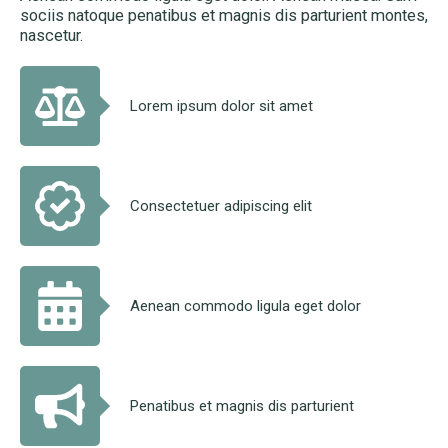
sociis natoque penatibus et magnis dis parturient montes,
nascetur.
Lorem ipsum dolor sit amet
Consectetuer adipiscing elit
Aenean commodo ligula eget dolor
Penatibus et magnis dis parturient