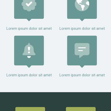
Lorem ipsum dolor sit amet
Lorem ipsum dolor sit amet
Lorem ipsum dolor sit amet
Lorem ipsum dolor sit amet