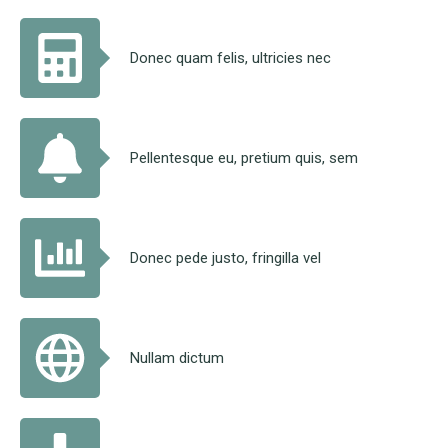
Donec quam felis, ultricies nec
Pellentesque eu, pretium quis, sem
Donec pede justo, fringilla vel
Nullam dictum