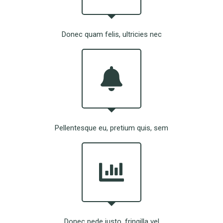
Donec quam felis, ultricies nec
Pellentesque eu, pretium quis, sem
Donec pede justo, fringilla vel