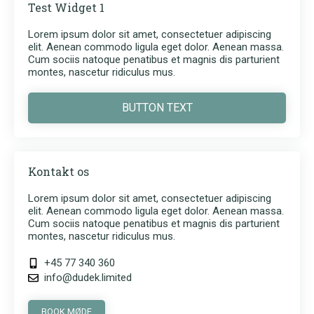
Test Widget 1
Lorem ipsum dolor sit amet, consectetuer adipiscing
elit. Aenean commodo ligula eget dolor. Aenean massa.
Cum sociis natoque penatibus et magnis dis parturient
montes, nascetur ridiculus mus.
BUTTON TEXT
Kontakt os
Lorem ipsum dolor sit amet, consectetuer adipiscing
elit. Aenean commodo ligula eget dolor. Aenean massa.
Cum sociis natoque penatibus et magnis dis parturient
montes, nascetur ridiculus mus.
+45 77 340 360
info@dudek.limited
BOOK MØDE