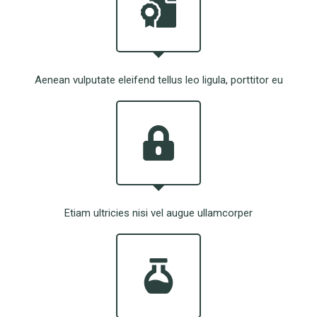
Aenean vulputate eleifend tellus leo ligula, porttitor eu
Etiam ultricies nisi vel augue ullamcorper