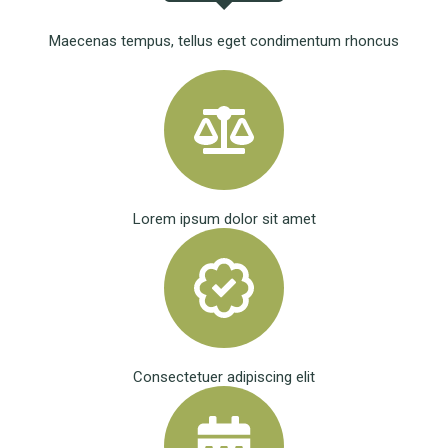
Maecenas tempus, tellus eget condimentum rhoncus
Lorem ipsum dolor sit amet
Consectetuer adipiscing elit