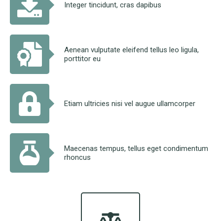
Integer tincidunt, cras dapibus
Aenean vulputate eleifend tellus leo ligula,
porttitor eu
Etiam ultricies nisi vel augue ullamcorper
Maecenas tempus, tellus eget condimentum
rhoncus