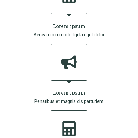
Lorem ipsum
Aenean commodo ligula eget dolor
Lorem ipsum
Penatibus et magnis dis parturient