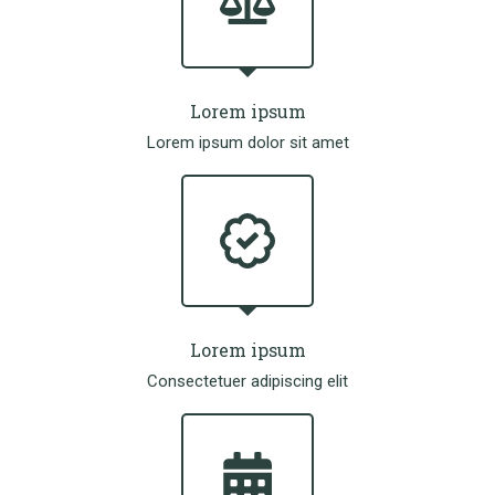
Lorem ipsum
Lorem ipsum dolor sit amet
Lorem ipsum
Consectetuer adipiscing elit