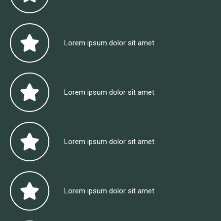
Lorem ipsum dolor sit amet
Lorem ipsum dolor sit amet
Lorem ipsum dolor sit amet
Lorem ipsum dolor sit amet