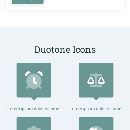
Duotone Icons
Lorem ipsum dolor sit amet
Lorem ipsum dolor sit amet