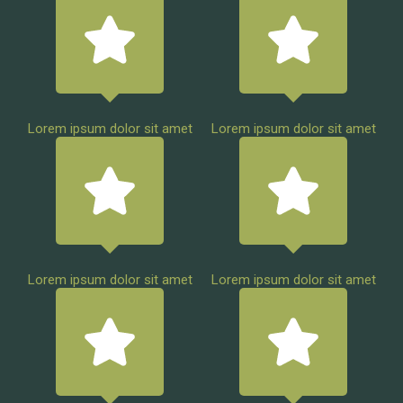
Lorem ipsum dolor sit amet
Lorem ipsum dolor sit amet
Lorem ipsum dolor sit amet
Lorem ipsum dolor sit amet