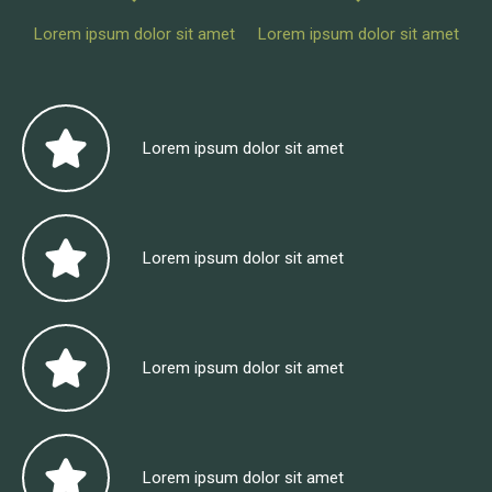
Lorem ipsum dolor sit amet
Lorem ipsum dolor sit amet
Lorem ipsum dolor sit amet
Lorem ipsum dolor sit amet
Lorem ipsum dolor sit amet
Lorem ipsum dolor sit amet