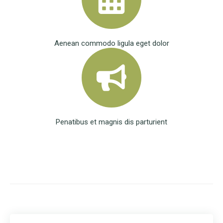
Aenean commodo ligula eget dolor
Penatibus et magnis dis parturient