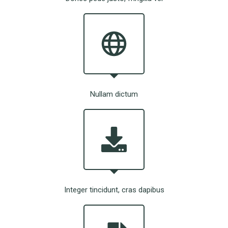
Nullam dictum
Integer tincidunt, cras dapibus